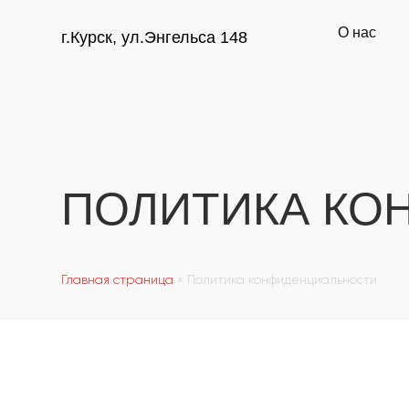
О нас
г.Курск, ул.Энгельса 148
ПОЛИТИКА КО
Главная страница
»
Политика конфиденциальности