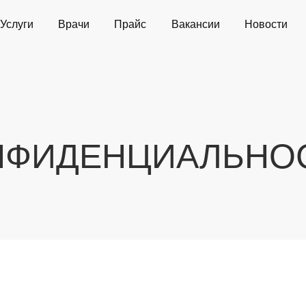
Услуги
Врачи
Прайс
Вакансии
Новости
НФИДЕНЦИАЛЬНО