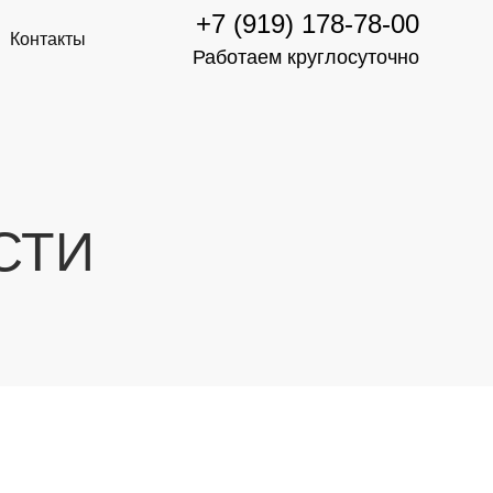
+7 (919) 178-78-00
Контакты
Работаем круглосуточно
СТИ