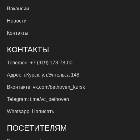
Вакансии
Новости
Контакты
КОНТАКТЫ
Телефон:
+7 (919) 178-78-00
Адрес:
г.Курск, ул.Энгельса 148
Вконтакте:
vk.com/bethoven_kursk
Telegram:
t.me/vc_bethoven
Whatsapp:
Написать
ПОСЕТИТЕЛЯМ