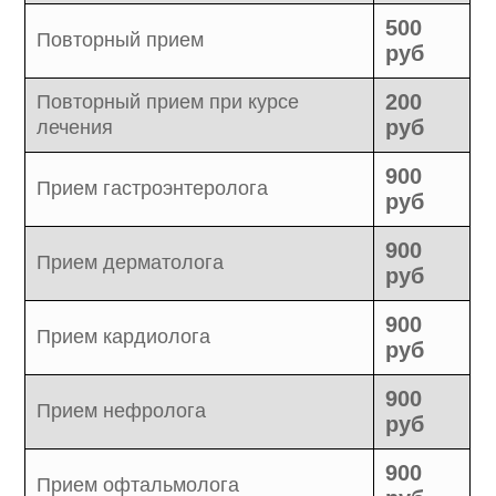
500
Повторный прием
руб
200
Повторный прием при курсе
руб
лечения
900
Прием гастроэнтеролога
руб
900
Прием дерматолога
руб
900
Прием кардиолога
руб
900
Прием нефролога
руб
900
Прием офтальмолога