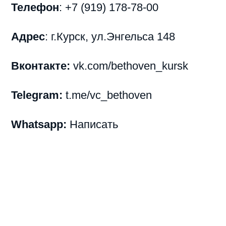
Телефон
:
+7 (919) 178-78-00
Адрес
:
г.Курск, ул.Энгельса 148
Вконтакте:
vk.com/bethoven_kursk
Telegram:
t.me/vc_bethoven
Whatsapp:
Написать