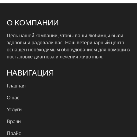
О КОМПАНИИ
Цель нашей компании, чтобы ваши любимцы были
здоровы и радовали вас. Наш ветеринарный центр
оснащен необходимым оборудованием для помощи в
постановке диагноза и лечения животных.
НАВИГАЦИЯ
Главная
О нас
Услуги
Врачи
Прайс